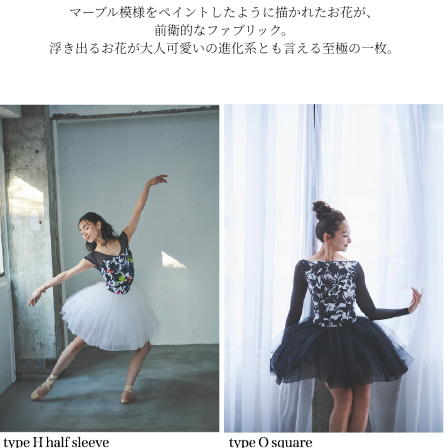
マーブル模様をペイントしたように描かれたお花が、
前衛的なファブリック。
浮き出るお花が大人可愛いの進化系とも言える至極の一枚。