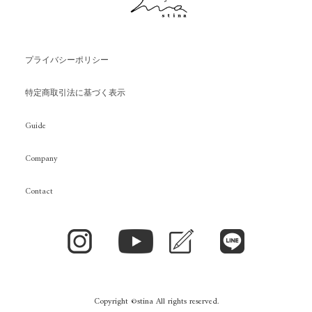
プライバシーポリシー
特定商取引法に基づく表示
Guide
Company
Contact
Copyright ©stina All rights reserved.