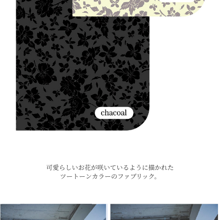
可愛らしいお花が咲いているように描かれた
ツートーンカラーのファブリック。