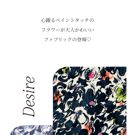
心躍るペイントタッチの
フラワーが大人かわいい
ファブリックの登場♡