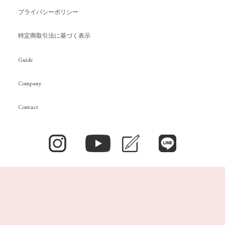
プライバシーポリシー
特定商取引法に基づく表示
Guide
Company
Contact
Copyright ©stina All rights reserved.