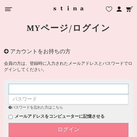
MYページ/ログイン
アカウントをお持ちの方
会員の方は、登録時に入力されたメールアドレスとパスワードでロ
グインしてください。
パスワードを忘れた方はこちら
メールアドレスをコンピューターに記憶させる
ログイン