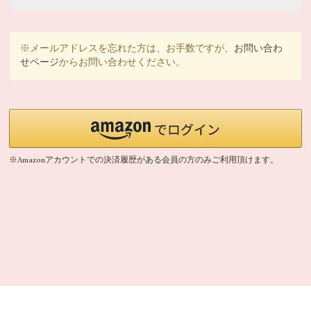
※メールアドレスを忘れた方は、お手数ですが、
お問い合わ
せページ
からお問い合わせください。
※Amazonアカウントでの決済履歴がある会員の方のみご利用頂けます。