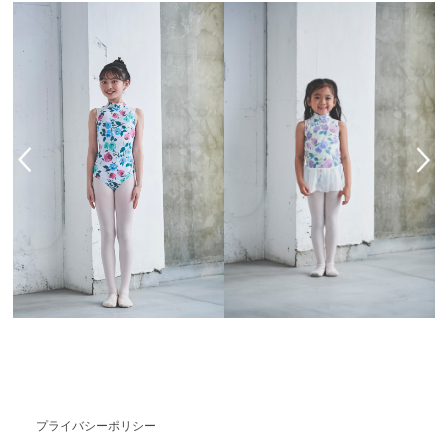
プライバシーポリシー