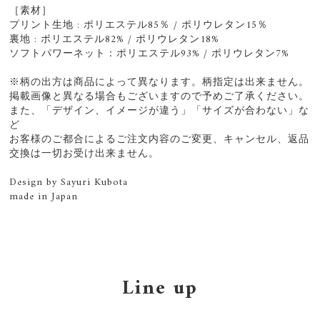
［素材］
プリント生地 : ポリエステル85％ / ポリウレタン15％
裏地 : ポリエステル82% / ポリウレタン18%
ソフトパワーネット：ポリエステル93% / ポリウレタン7%
※柄の出方は商品によって異なります。柄指定は出来ません。
掲載画像と異なる場合もございますので予めご了承ください。
また、「デザイン、イメージが違う」「サイズが合わない」な
ど
お客様のご都合によるご注文内容のご変更、キャンセル、返品
交換は一切お受け出来ません。
Design by Sayuri Kubota
made in Japan
Line up