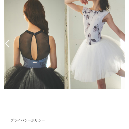
プライバシーポリシー