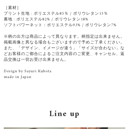
［素材］
プリント生地 : ポリエステル85％ / ポリウレタン15％
裏地 : ポリエステル82% / ポリウレタン18%
ソフトパワーネット：ポリエステル93% / ポリウレタン7%
※柄の出方は商品によって異なります。柄指定は出来ません。
掲載画像と異なる場合もございますので予めご了承ください。
また、「デザイン、イメージが違う」「サイズが合わない」な
どお客様のご都合によるご注文内容のご変更、キャンセル、返
品交換は一切お受け出来ません。
Design by Sayuri Kubota
made in Japan
Line up