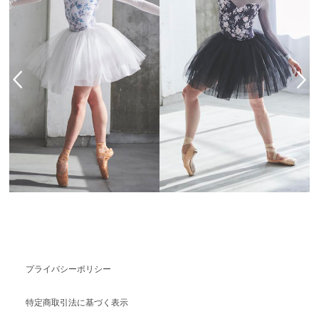
プライバシーポリシー
特定商取引法に基づく表示