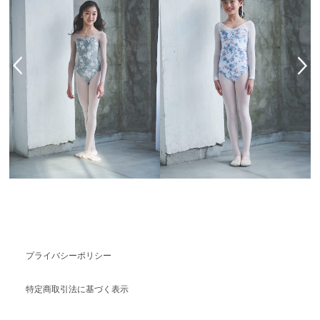
プライバシーポリシー
特定商取引法に基づく表示