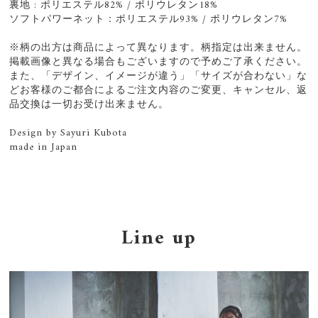
裏地 : ポリエステル82% / ポリウレタン18%
ソフトパワーネット：ポリエステル93% / ポリウレタン7%
※柄の出方は商品によって異なります。柄指定は出来ません。
掲載画像と異なる場合もございますので予めご了承ください。
また、「デザイン、イメージが違う」「サイズが合わない」な
どお客様のご都合によるご注文内容のご変更、キャンセル、返
品交換は一切お受け出来ません。
Design by Sayuri Kubota
made in Japan
Line up