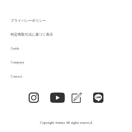
プライバシーポリシー
特定商取引法に基づく表示
Guide
Company
Contact
Copyright ©stina All rights reserved.