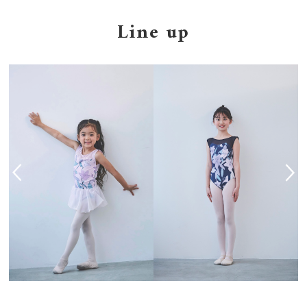
Line up