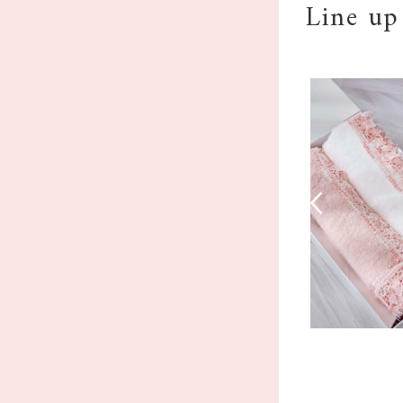
Line up