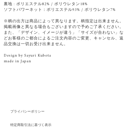
裏地 : ポリエステル82% / ポリウレタン18%
ソフトパワーネット：ポリエステル93% / ポリウレタン7%
※柄の出方は商品によって異なります。柄指定は出来ません。
掲載画像と異なる場合もございますので予めご了承ください。
また、「デザイン、イメージが違う」「サイズが合わない」な
どお客様のご都合によるご注文内容のご変更、キャンセル、返
品交換は一切お受け出来ません。
Design by Sayuri Kubota
made in Japan
プライバシーポリシー
特定商取引法に基づく表示