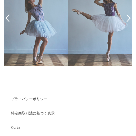
プライバシーポリシー
特定商取引法に基づく表示
Guide