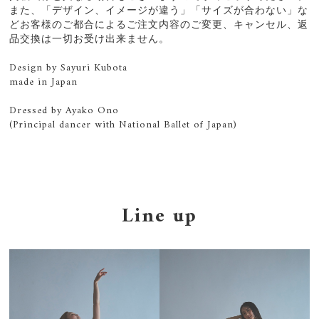
また、「デザイン、イメージが違う」「サイズが合わない」な
どお客様のご都合によるご注文内容のご変更、キャンセル、返
品交換は一切お受け出来ません。
Design by Sayuri Kubota
made in Japan
Dressed by Ayako Ono
(Principal dancer with National Ballet of Japan)
Line up