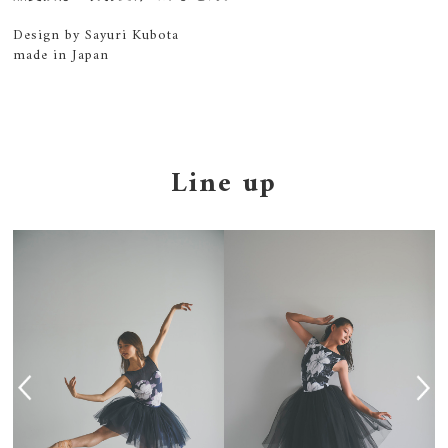
Design by Sayuri Kubota
made in Japan
Line up