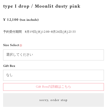
type I drop / Moonlit dusty pink
¥ 12,100
(tax include)
予約受付期間 8月19日(火)12:00~8月26日(火)23:55
Size Select
※
Gift Box
Gift Boxの詳細はこちら
sorry, order stop