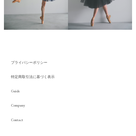
プライバシーポリシー
特定商取引法に基づく表示
Guide
Company
Contact