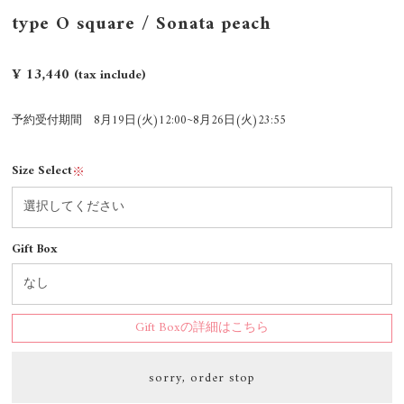
type O square / Sonata peach
¥ 13,440
(tax include)
予約受付期間 8月19日(火)12:00~8月26日(火)23:55
Size Select
※
Gift Box
Gift Boxの詳細はこちら
sorry, order stop