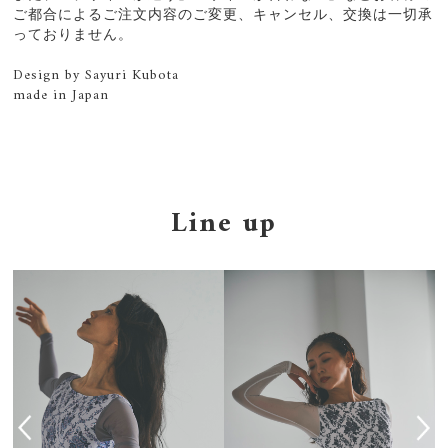
ご都合によるご注文内容のご変更、キャンセル、交換は一切承
っておりません。
Design by Sayuri Kubota
made in Japan
Line up