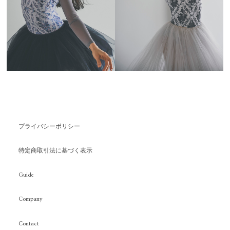
プライバシーポリシー
特定商取引法に基づく表示
Guide
Company
Contact