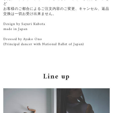
ど
お客様のご都合によるご注文内容のご変更、キャンセル、返品
交換は一切お受け出来ません。
Design by Sayuri Kubota
made in Japan
Dressed by Ayako Ono
(Principal dancer with National Ballet of Japan)
Line up