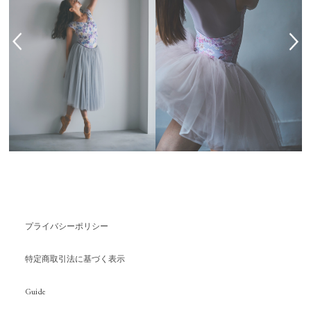
プライバシーポリシー
特定商取引法に基づく表示
Guide