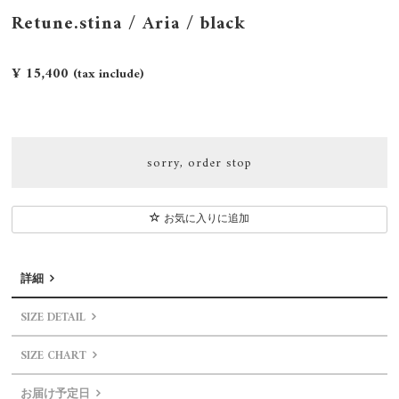
Retune.stina / Aria / black
¥ 15,400
(tax include)
sorry, order stop
お気に入りに追加
詳細
SIZE DETAIL
SIZE CHART
お届け予定日