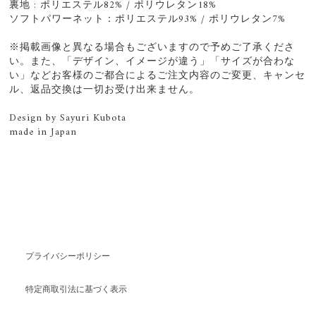
裏地 : ポリエステル82% / ポリウレタン18%
ソフトパワーネット：ポリエステル93% / ポリウレタン7%
※掲載画像と異なる場合もございますので予めご了承くださ
い。また、「デザイン、イメージが違う」「サイズが合わな
い」などお客様のご都合によるご注文内容のご変更、キャンセ
ル、返品交換は一切お受け出来ません。
Design by Sayuri Kubota
made in Japan
プライバシーポリシー
特定商取引法に基づく表示