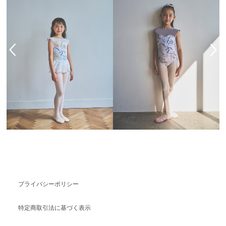
プライバシーポリシー
特定商取引法に基づく表示