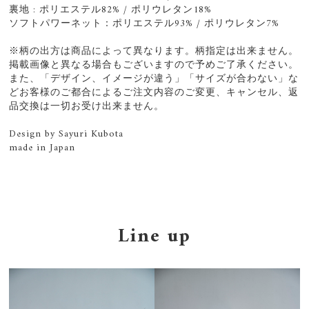
裏地 : ポリエステル82% / ポリウレタン18%
ソフトパワーネット：ポリエステル93% / ポリウレタン7%
※柄の出方は商品によって異なります。柄指定は出来ません。
掲載画像と異なる場合もございますので予めご了承ください。
また、「デザイン、イメージが違う」「サイズが合わない」な
どお客様のご都合によるご注文内容のご変更、キャンセル、返
品交換は一切お受け出来ません。
Design by Sayuri Kubota
made in Japan
Line up