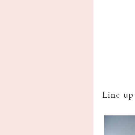
Line up