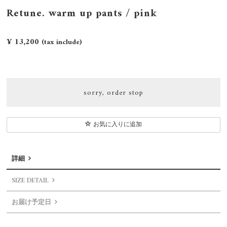
Retune. warm up pants / pink
¥ 13,200
(tax include)
sorry, order stop
お気に入りに追加
詳細
SIZE DETAIL
お届け予定日