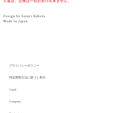
ル返品、交換は一切お受け出来ません。
Design by Sayuri Kubota
Made in Japan
プライバシーポリシー
特定商取引法に基づく表示
Guide
Company