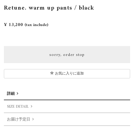
Retune. warm up pants / black
¥ 13,200
(tax include)
sorry, order stop
お気に入りに追加
詳細
SIZE DETAIL
お届け予定日