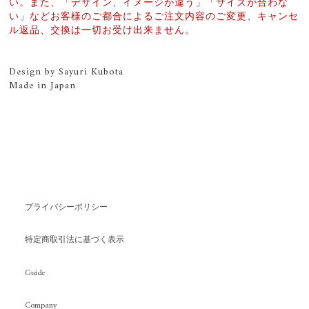
い。また、「デザイン、イメージが違う」「サイズが合わな
い」などお客様のご都合によるご注文内容のご変更、キャンセ
ル返品、交換は一切お受け出来ません。
Design by Sayuri Kubota
Made in Japan
プライバシーポリシー
特定商取引法に基づく表示
Guide
Company