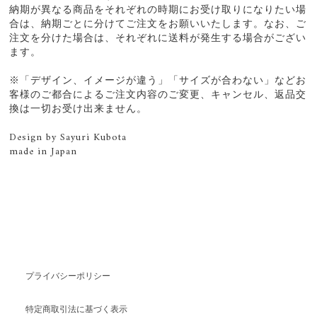
納期が異なる商品をそれぞれの時期にお受け取りになりたい場
合は、納期ごとに分けてご注文をお願いいたします。なお、ご
注文を分けた場合は、それぞれに送料が発生する場合がござい
ます。
※「デザイン、イメージが違う」「サイズが合わない」などお
客様のご都合によるご注文内容のご変更、キャンセル、返品交
換は一切お受け出来ません。
Design by Sayuri Kubota
made in Japan
プライバシーポリシー
特定商取引法に基づく表示