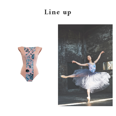
Line up