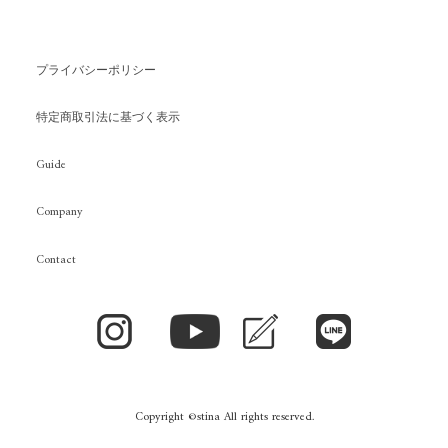
プライバシーポリシー
特定商取引法に基づく表示
Guide
Company
Contact
Copyright ©stina All rights reserved.