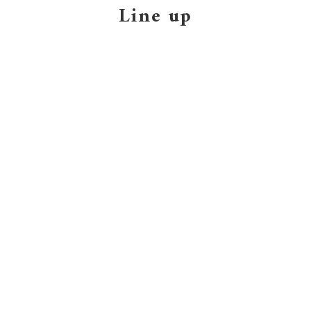
Line up