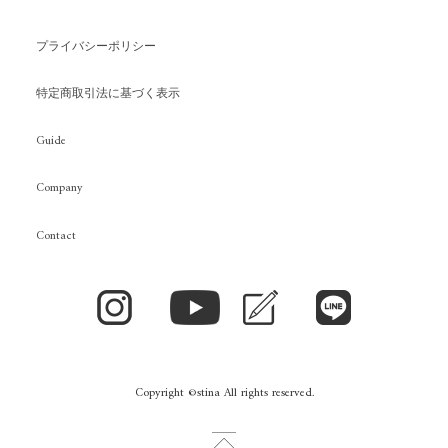
プライバシーポリシー
特定商取引法に基づく表示
Guide
Company
Contact
Copyright ©stina All rights reserved.