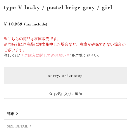
type V lucky / pastel beige gray / girl
¥ 10,989
(tax include)
※こちらの商品は在庫販売です。
※同時刻に同商品に注文集中した場合など、在庫が確保できない場合が
ございます。
詳しくは“
＊ご購入に関してのお願い＊
”をご覧ください。
sorry, order stop
お気に入りに追加
詳細
SIZE DETAIL