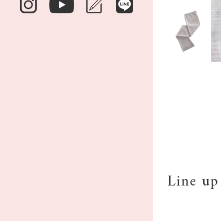
Line up