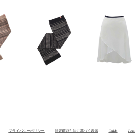
プライバシーポリシー
特定商取引法に基づく表示
Guide
Com