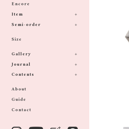
Encore
Item
Semi-order
Size
Gallery
Journal
Contents
About
Guide
Contact