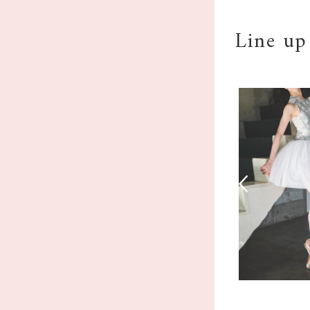
Line up