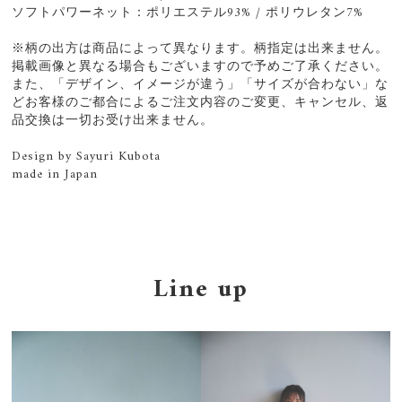
ソフトパワーネット：ポリエステル93% / ポリウレタン7%
※柄の出方は商品によって異なります。柄指定は出来ません。
掲載画像と異なる場合もございますので予めご了承ください。
また、「デザイン、イメージが違う」「サイズが合わない」な
どお客様のご都合によるご注文内容のご変更、キャンセル、返
品交換は一切お受け出来ません。
Design by Sayuri Kubota
made in Japan
Line up