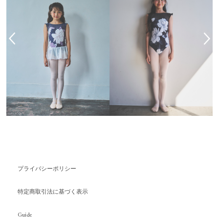
プライバシーポリシー
特定商取引法に基づく表示
Guide