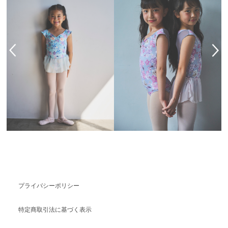
プライバシーポリシー
特定商取引法に基づく表示