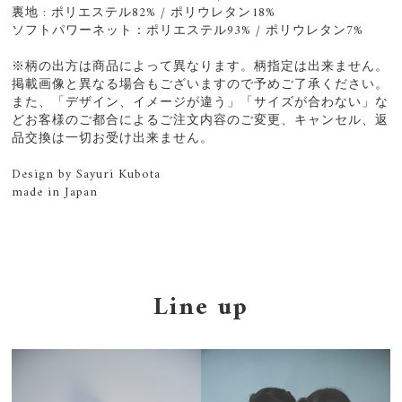
裏地 : ポリエステル82% / ポリウレタン18%
ソフトパワーネット：ポリエステル93% / ポリウレタン7%
※柄の出方は商品によって異なります。柄指定は出来ません。
掲載画像と異なる場合もございますので予めご了承ください。
また、「デザイン、イメージが違う」「サイズが合わない」な
どお客様のご都合によるご注文内容のご変更、キャンセル、返
品交換は一切お受け出来ません。
Design by Sayuri Kubota
made in Japan
Line up