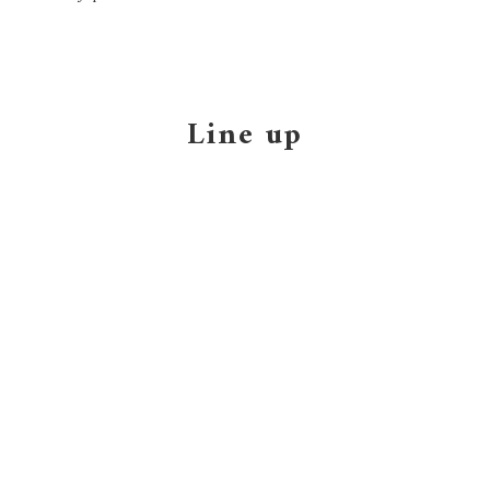
Line up