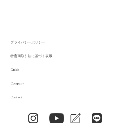
プライバシーポリシー
特定商取引法に基づく表示
Guide
Company
Contact