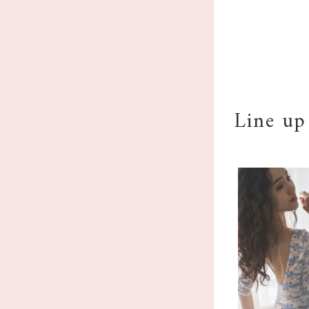
Line up