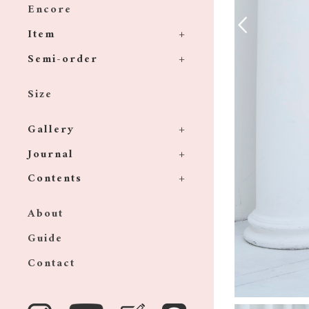
Encore
Item
Semi-order
Size
Gallery
Journal
Contents
About
Guide
Contact